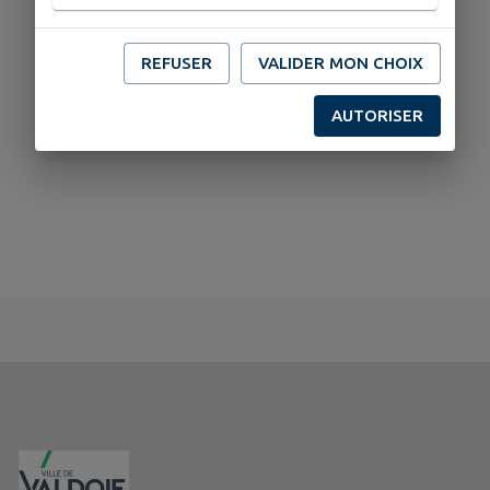
REFUSER
VALIDER MON CHOIX
AUTORISER