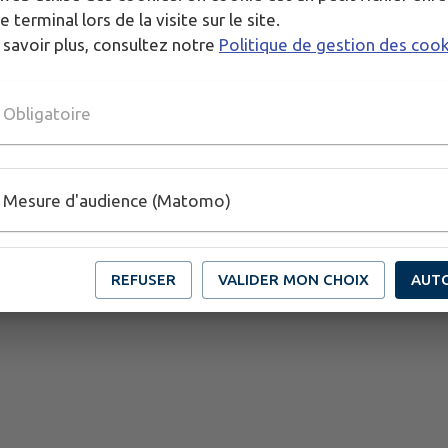
e terminal lors de la visite sur le site.
 savoir plus, consultez notre
Politique de gestion des coo
Obligatoire
Mesure d'audience (Matomo)
REFUSER
VALIDER MON CHOIX
AUT