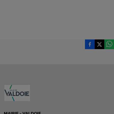
MAIRIE - VALDOIE