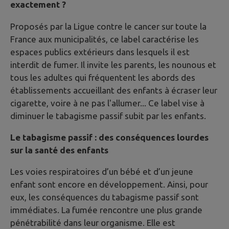
exactement ?
Proposés par la Ligue contre le cancer sur toute la
France aux municipalités, ce label caractérise les
espaces publics extérieurs dans lesquels il est
interdit de fumer. Il invite les parents, les nounous et
tous les adultes qui fréquentent les abords des
établissements accueillant des enfants à écraser leur
cigarette, voire à ne pas l'allumer... Ce label vise à
diminuer le tabagisme passif subit par les enfants.
Le tabagisme passif : des conséquences lourdes
sur la santé des enfants
Les voies respiratoires d’un bébé et d’un jeune
enfant sont encore en développement. Ainsi, pour
eux, les conséquences du tabagisme passif sont
immédiates. La fumée rencontre une plus grande
pénétrabilité dans leur organisme. Elle est