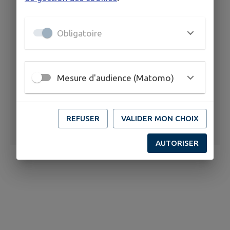
Obligatoire
Mesure d'audience (Matomo)
REFUSER
VALIDER MON CHOIX
AUTORISER